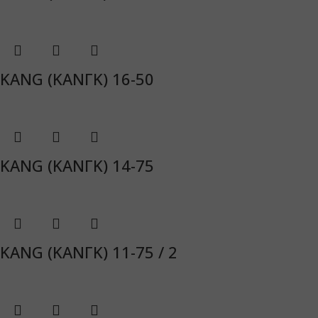
KANG (ΚΑΝΓΚ) 16-50
KANG (ΚΑΝΓΚ) 14-75
KANG (ΚΑΝΓΚ) 11-75 / 2