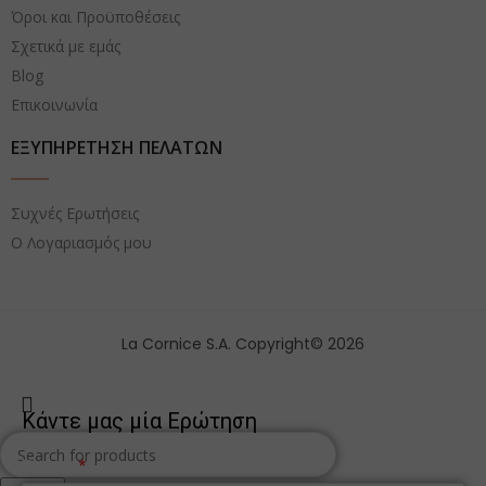
Όροι και Προϋποθέσεις
Σχετικά με εμάς
Blog
Επικοινωνία
ΕΞΥΠΗΡΕΤΗΣΗ ΠΕΛΑΤΩΝ
Συχνές Ερωτήσεις
Ο Λογαριασμός μου
La Cornice S.A. Copyright© 2026
Κάντε μας μία Ερώτηση
Όνομα