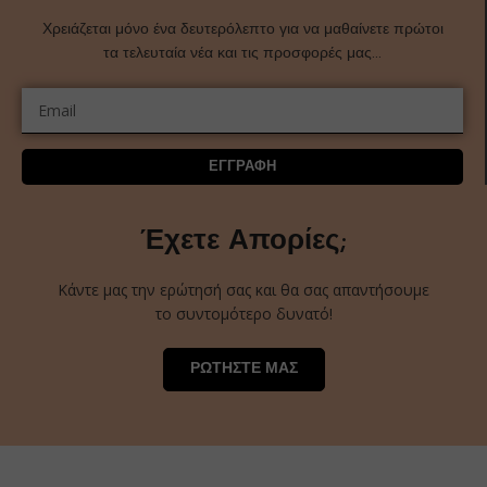
Χρειάζεται μόνο ένα δευτερόλεπτο για να μαθαίνετε πρώτοι
τα τελευταία νέα και τις προσφορές μας…
ΕΓΓΡΑΦΗ
Έχετε Απορίες;
Κάντε μας την ερώτησή σας και θα σας απαντήσουμε
το συντομότερο δυνατό!
ΡΩΤΗΣΤΕ ΜΑΣ