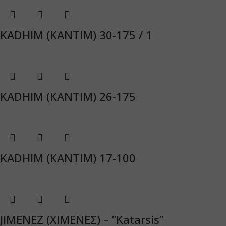
KADHIM (ΚΑΝΤΙΜ) 30-175 / 1
KADHIM (ΚΑΝΤΙΜ) 26-175
KADHIM (ΚΑΝΤΙΜ) 17-100
JIMENEZ (ΧΙΜΕΝΕΣ) – ”Katarsis”