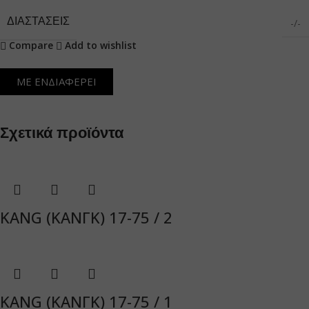
ΔΙΑΣΤΆΣΕΙΣ
-/-
Compare
Add to wishlist
ΜΕ ΕΝΔΙΑΦΕΡΕΙ
Σχετικά προϊόντα
KANG (ΚΑΝΓΚ) 17-75 / 2
KANG (ΚΑΝΓΚ) 17-75 / 1