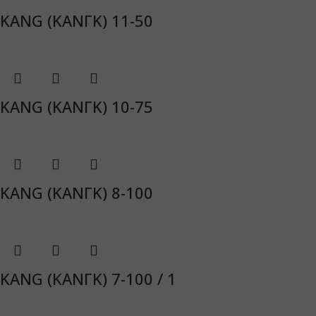
KANG (ΚΑΝΓΚ) 11-50
KANG (ΚΑΝΓΚ) 10-75
KANG (ΚΑΝΓΚ) 8-100
KANG (ΚΑΝΓΚ) 7-100 / 1