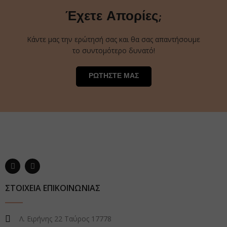
Έχετε Απορίες;
Κάντε μας την ερώτησή σας και θα σας απαντήσουμε
το συντομότερο δυνατό!
ΡΩΤΗΣΤΕ ΜΑΣ
ΣΤΟΙΧΕΙΑ ΕΠΙΚΟΙΝΩΝΙΑΣ
Λ. Ειρήνης 22 Ταύρος 17778