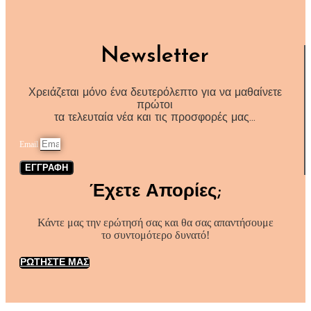
Newsletter
Χρειάζεται μόνο ένα δευτερόλεπτο για να μαθαίνετε
πρώτοι
τα τελευταία νέα και τις προσφορές μας…
Email
ΕΓΓΡΑΦΗ
Έχετε Απορίες;
Κάντε μας την ερώτησή σας και θα σας απαντήσουμε
το συντομότερο δυνατό!
ΡΩΤΗΣΤΕ ΜΑΣ