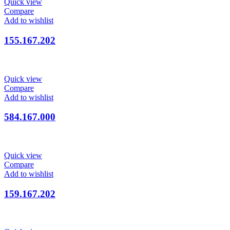
Quick view
Compare
Add to wishlist
155.167.202
Quick view
Compare
Add to wishlist
584.167.000
Quick view
Compare
Add to wishlist
159.167.202