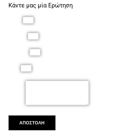
Κάντε μας μία Ερώτηση
Όνομα
Επώνυμο
Τηλέφωνο
Email
Μήνυμα
ΑΠΟΣΤΟΛΗ