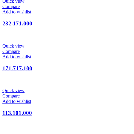
Quick view
Compare
Add to wishlist
232.171.000
Quick view
Compare
Add to wishlist
171.717.100
Quick view
Compare
Add to wishlist
113.101.000