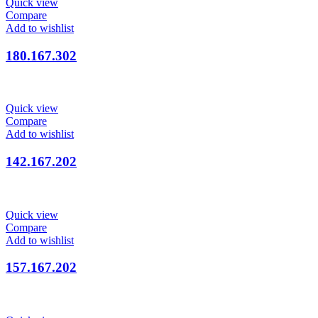
Quick view
Compare
Add to wishlist
180.167.302
Quick view
Compare
Add to wishlist
142.167.202
Quick view
Compare
Add to wishlist
157.167.202