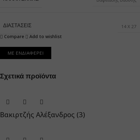
ΔΙΑΣΤΆΣΕΙΣ
14 X 27
Compare
Add to wishlist
ΜΕ ΕΝΔΙΑΦΕΡΕΙ
Σχετικά προϊόντα
Βακιρτζής Αλέξανδρος (3)