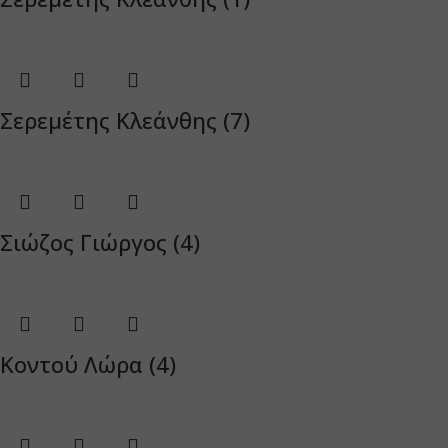
Σερεμέτης Κλεάνθης (7)
Σιώζος Γιώργος (4)
Κοντού Λώρα (4)