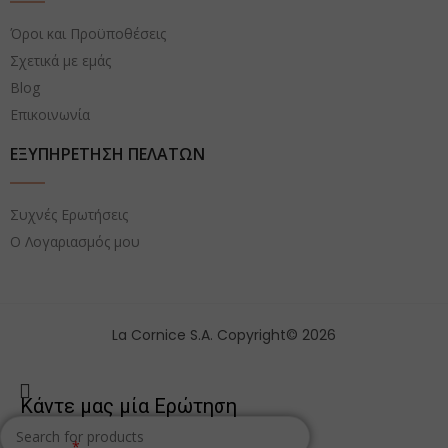
Όροι και Προϋποθέσεις
Σχετικά με εμάς
Blog
Επικοινωνία
ΕΞΥΠΗΡΕΤΗΣΗ ΠΕΛΑΤΩΝ
Συχνές Ερωτήσεις
Ο Λογαριασμός μου
La Cornice S.A. Copyright© 2026
Κάντε μας μία Ερώτηση
Όνομα