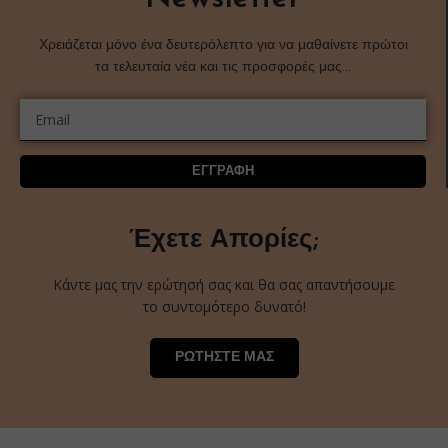
Χρειάζεται μόνο ένα δευτερόλεπτο για να μαθαίνετε πρώτοι
τα τελευταία νέα και τις προσφορές μας…
ΕΓΓΡΑΦΗ
Έχετε Απορίες;
Κάντε μας την ερώτησή σας και θα σας απαντήσουμε
το συντομότερο δυνατό!
ΡΩΤΗΣΤΕ ΜΑΣ