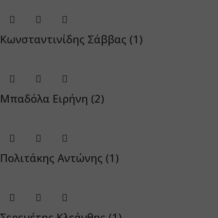
Κωνσταντινίδης Σάββας (1)
Μπαδόλα Ειρήνη (2)
Πολιτάκης Αντώνης (1)
Σερεμέτης Κλεάνθης (1)