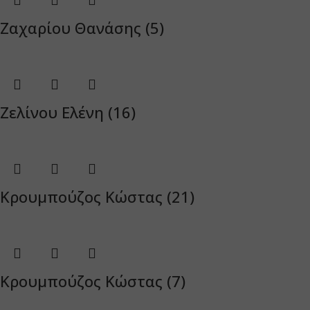
Ζαχαρίου Θανάσης (5)
Ζελίνου Ελένη (16)
Κρουμπούζος Κώστας (21)
Κρουμπούζος Κώστας (7)