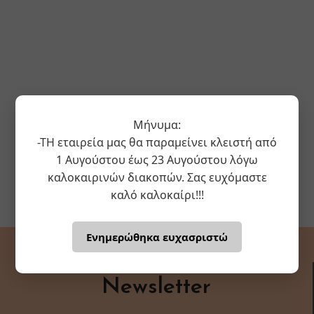
Μήνυμα:
-ΤΗ εταιρεία μας θα παραμείνει κλειστή από
1 Αυγούστου έως 23 Αυγούστου λόγω
καλοκαιρινών διακοπών. Σας ευχόμαστε
καλό καλοκαίρι!!!
Ενημερώθηκα ευχασριστώ
Newsletter