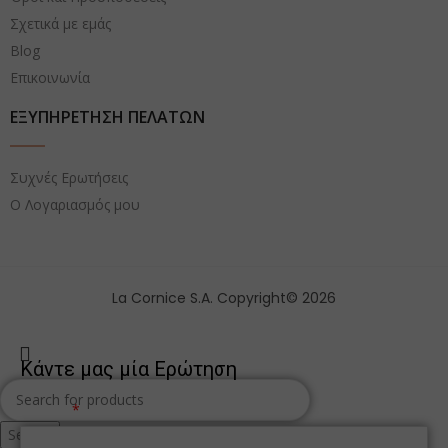
Σχετικά με εμάς
Blog
Επικοινωνία
ΕΞΥΠΗΡΕΤΗΣΗ ΠΕΛΑΤΩΝ
Συχνές Ερωτήσεις
Ο Λογαριασμός μου
La Cornice S.A. Copyright© 2026
Κάντε μας μία Ερώτηση
Όνομα
Search