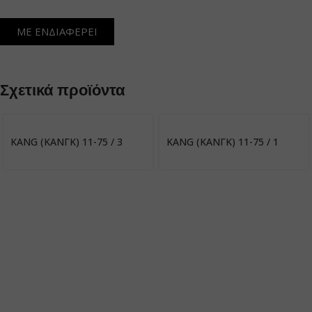
ΜΕ ΕΝΔΙΑΦΕΡΕΙ
Σχετικά προϊόντα
KANG (ΚΑΝΓΚ) 11-75 / 3
KANG (ΚΑΝΓΚ) 11-75 / 1