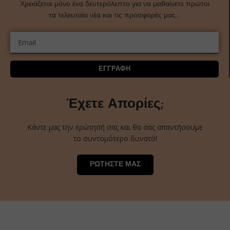
Χρειάζεται μόνο ένα δευτερόλεπτο για να μαθαίνετε πρώτοι
τα τελευταία νέα και τις προσφορές μας…
ΕΓΓΡΑΦΗ
Έχετε Απορίες;
Κάντε μας την ερώτησή σας και θα σας απαντήσουμε
το συντομότερο δυνατό!
ΡΩΤΗΣΤΕ ΜΑΣ