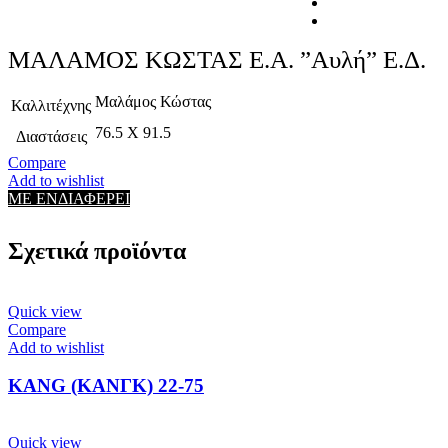
ΜΑΛΑΜΟΣ ΚΩΣΤΑΣ Ε.Α. ”Αυλή” Ε.Δ.
Μαλάμος Κώστας
Καλλιτέχνης
76.5 Χ 91.5
Διαστάσεις
Compare
Add to wishlist
ΜΕ ΕΝΔΙΑΦΕΡΕΙ
Σχετικά προϊόντα
Quick view
Compare
Add to wishlist
KANG (ΚΑΝΓΚ) 22-75
Quick view