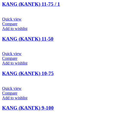
KANG (ΚΑΝΓΚ) 11-75 / 1
Quick view
Compare
Add to wishlist
KANG (ΚΑΝΓΚ) 11-50
Quick view
Compare
Add to wishlist
KANG (ΚΑΝΓΚ) 10-75
Quick view
Compare
Add to wishlist
KANG (ΚΑΝΓΚ) 9-100