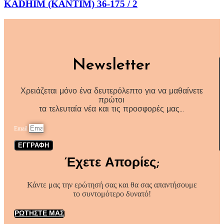
KADHIM (ΚΑΝΤΙΜ) 36-175 / 2
Newsletter
Χρειάζεται μόνο ένα δευτερόλεπτο για να μαθαίνετε
πρώτοι
τα τελευταία νέα και τις προσφορές μας…
Email
ΕΓΓΡΑΦΗ
Έχετε Απορίες;
Κάντε μας την ερώτησή σας και θα σας απαντήσουμε
το συντομότερο δυνατό!
ΡΩΤΗΣΤΕ ΜΑΣ