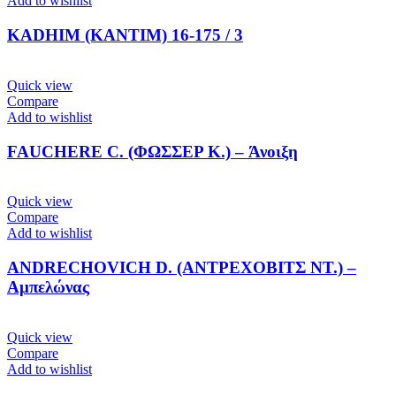
Add to wishlist
KADHIM (ΚΑΝΤΙΜ) 16-175 / 3
Quick view
Compare
Add to wishlist
FAUCHERE C. (ΦΩΣΣΕΡ K.) – Άνοιξη
Quick view
Compare
Add to wishlist
ANDRECHOVICH D. (ΑΝΤΡΕΧΟΒΙΤΣ ΝΤ.) –
Aμπελώνας
Quick view
Compare
Add to wishlist