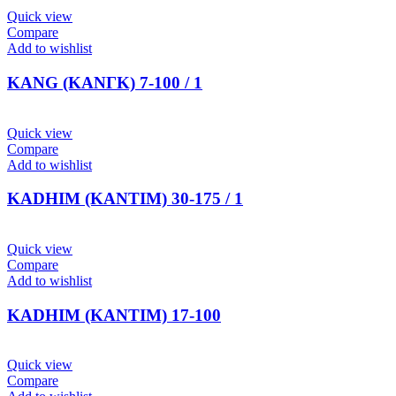
Quick view
Compare
Add to wishlist
KANG (ΚΑΝΓΚ) 7-100 / 1
Quick view
Compare
Add to wishlist
KADHIM (ΚΑΝΤΙΜ) 30-175 / 1
Quick view
Compare
Add to wishlist
KADHIM (ΚΑΝΤΙΜ) 17-100
Quick view
Compare