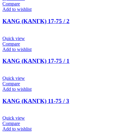
Compare
Add to wishlist
KANG (ΚΑΝΓΚ) 17-75 / 2
Quick view
Compare
Add to wishlist
KANG (ΚΑΝΓΚ) 17-75 / 1
Quick view
Compare
Add to wishlist
KANG (ΚΑΝΓΚ) 11-75 / 3
Quick view
Compare
Add to wishlist