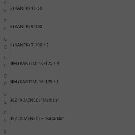
KANG (ΚΑΝΓΚ) 11-50
KANG (ΚΑΝΓΚ) 9-100
KANG (ΚΑΝΓΚ) 7-100 / 2
KADHIM (ΚΑΝΤΙΜ) 16-175 / 4
KADHIM (ΚΑΝΤΙΜ) 16-175 / 1
JIMENEZ (ΧΙΜΕΝΕΣ) ”Meiosis”
JIMENEZ (ΧΙΜΕΝΕΣ) – ”Katarsis”