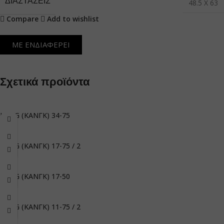
ΔΙΑΣΤΆΣΕΙΣ
48.5 X 63
Compare
Add to wishlist
ΜΕ ΕΝΔΙΑΦΕΡΕΙ
Σχετικά προϊόντα
KANG (ΚΑΝΓΚ) 34-75
KANG (ΚΑΝΓΚ) 17-75 / 2
KANG (ΚΑΝΓΚ) 17-50
KANG (ΚΑΝΓΚ) 11-75 / 2