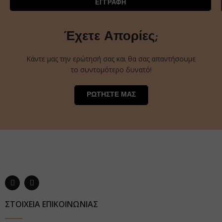
ΕΓΓΡΑΦΗ
Έχετε Απορίες;
Κάντε μας την ερώτησή σας και θα σας απαντήσουμε
το συντομότερο δυνατό!
ΡΩΤΗΣΤΕ ΜΑΣ
ΣΤΟΙΧΕΙΑ ΕΠΙΚΟΙΝΩΝΙΑΣ