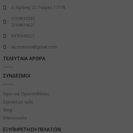
Λ. Ειρήνης 22 Ταύρος 17778
2104832565
2104810621
6970345021
lacornicesa@gmail.com
ΤΕΛΕΥΤΑΙΑ ΑΡΘΡΑ
ΣΥΝΔΕΣΜΟΙ
Όροι και Προϋποθέσεις
Σχετικά με εμάς
Blog
Επικοινωνία
ΕΞΥΠΗΡΕΤΗΣΗ ΠΕΛΑΤΩΝ