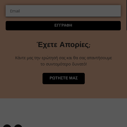
ΕΓΓΡΑΦΗ
Έχετε Απορίες;
Κάντε μας την ερώτησή σας και θα σας απαντήσουμε
το συντομότερο δυνατό!
ΡΩΤΗΣΤΕ ΜΑΣ