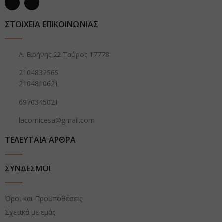
ΣΤΟΙΧΕΙΑ ΕΠΙΚΟΙΝΩΝΙΑΣ
Λ. Ειρήνης 22 Ταύρος 17778
2104832565
2104810621
6970345021
lacornicesa@gmail.com
ΤΕΛΕΥΤΑΙΑ ΑΡΘΡΑ
ΣΥΝΔΕΣΜΟΙ
Όροι και Προϋποθέσεις
Σχετικά με εμάς