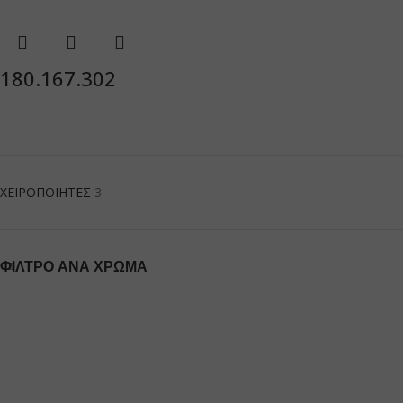
180.167.302
ΧΕΙΡΟΠΟΙΗΤΕΣ
3
ΦΊΛΤΡΟ ΑΝΆ ΧΡΏΜΑ