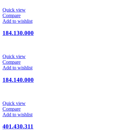
Quick view
Compare
Add to wishlist
184.130.000
Quick view
Compare
Add to wishlist
184.140.000
Quick view
Compare
Add to wishlist
401.430.311