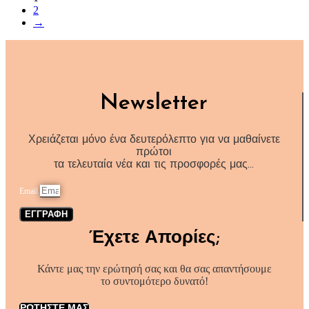
2
→
Newsletter
Χρειάζεται μόνο ένα δευτερόλεπτο για να μαθαίνετε
πρώτοι
τα τελευταία νέα και τις προσφορές μας…
Email
ΕΓΓΡΑΦΗ
Έχετε Απορίες;
Κάντε μας την ερώτησή σας και θα σας απαντήσουμε
το συντομότερο δυνατό!
ΡΩΤΗΣΤΕ ΜΑΣ