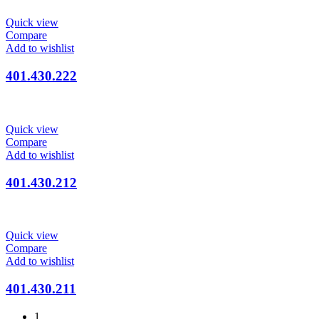
Quick view
Compare
Add to wishlist
401.430.222
Quick view
Compare
Add to wishlist
401.430.212
Quick view
Compare
Add to wishlist
401.430.211
1