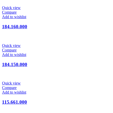
Quick view
Compare
Add to wishlist
184.160.000
Quick view
Compare
Add to wishlist
184.150.000
Quick view
Compare
Add to wishlist
115.661.000