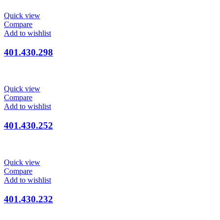
Quick view
Compare
Add to wishlist
401.430.298
Quick view
Compare
Add to wishlist
401.430.252
Quick view
Compare
Add to wishlist
401.430.232