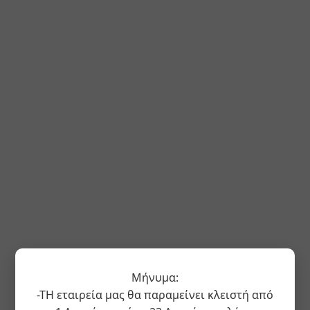
Μήνυμα:
-ΤΗ εταιρεία μας θα παραμείνει κλειστή από