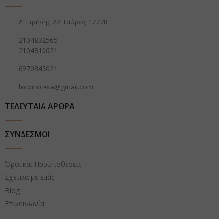
Λ. Ειρήνης 22 Ταύρος 17778
2104832565
2104810621
6970345021
lacornicesa@gmail.com
ΤΕΛΕΥΤΑΙΑ ΑΡΘΡΑ
ΣΥΝΔΕΣΜΟΙ
Όροι και Προϋποθέσεις
Σχετικά με εμάς
Blog
Επικοινωνία