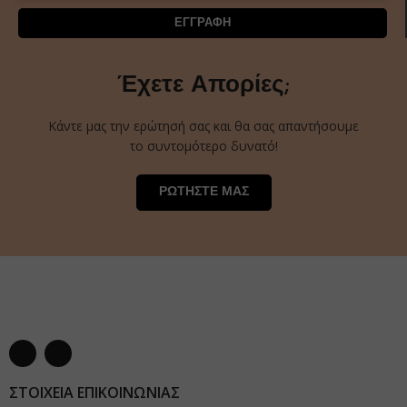
ΕΓΓΡΑΦΗ
Έχετε Απορίες;
Κάντε μας την ερώτησή σας και θα σας απαντήσουμε
το συντομότερο δυνατό!
ΡΩΤΗΣΤΕ ΜΑΣ
ΣΤΟΙΧΕΙΑ ΕΠΙΚΟΙΝΩΝΙΑΣ