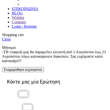
Χαρακτική
ΕΠΙΚΟΙΝΩΝΙΑ
BLOG
Wishlist
Compare
Login / Register
Shopping cart
Close
Μήνυμα:
-ΤΗ εταιρεία μας θα παραμείνει κλειστή από 1 Αυγούστου έως 23
Αυγούστου λόγω καλοκαιρινών διακοπών. Σας ευχόμαστε καλό
καλοκαίρι!!!
Ενημερώθηκα ευχασριστώ
Κάντε μας μία Ερώτηση
Όνομα
Επώνυμο