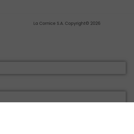
La Cornice S.A. Copyright© 2026