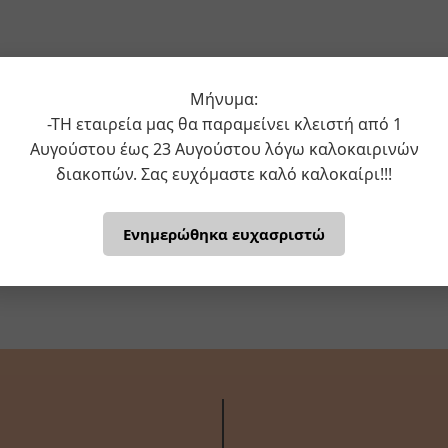
Μήνυμα:
-ΤΗ εταιρεία μας θα παραμείνει κλειστή από 1
Αυγούστου έως 23 Αυγούστου λόγω καλοκαιρινών
διακοπών. Σας ευχόμαστε καλό καλοκαίρι!!!
Ενημερώθηκα ευχασριστώ