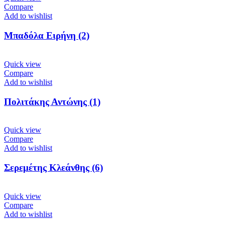
Compare
Add to wishlist
Μπαδόλα Ειρήνη (2)
Quick view
Compare
Add to wishlist
Πολιτάκης Αντώνης (1)
Quick view
Compare
Add to wishlist
Σερεμέτης Κλεάνθης (6)
Quick view
Compare
Add to wishlist