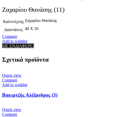
Ζαχαρίου Θανάσης (11)
Ζαχαρίου Θανάσης
Καλλιτέχνης
40 X 50
Διαστάσεις
Compare
Add to wishlist
ΜΕ ΕΝΔΙΑΦΕΡΕΙ
Σχετικά προϊόντα
Quick view
Compare
Add to wishlist
Βακιρτζής Αλέξανδρος (3)
Quick view
Compare