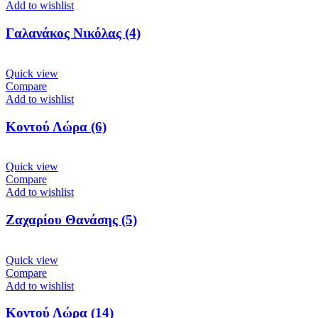
Add to wishlist
Γαλανάκος Νικόλας (4)
Quick view
Compare
Add to wishlist
Κοντού Λώρα (6)
Quick view
Compare
Add to wishlist
Ζαχαρίου Θανάσης (5)
Quick view
Compare
Add to wishlist
Κοντού Λώρα (14)