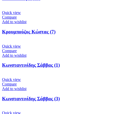
Quick view
Compare
Add to wishlist
Κρουμπούζος Κώστας (7)
Quick view
Compare
Add to wishlist
Κωνσταντινίδης Σάββας (1)
Quick view
Compare
Add to wishlist
Κωνσταντινίδης Σάββας (3)
Quick view