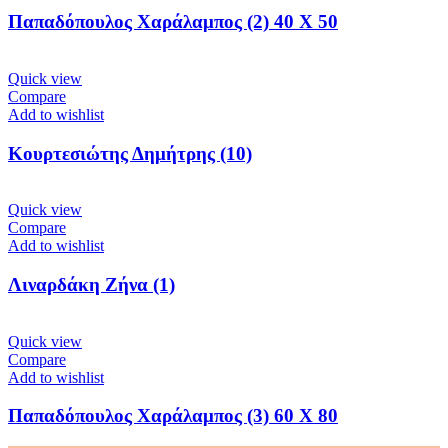
Παπαδόπουλος Χαράλαμπος (2) 40 X 50
Quick view
Compare
Add to wishlist
Κουρτεσιώτης Δημήτρης (10)
Quick view
Compare
Add to wishlist
Λιναρδάκη Ζήνα (1)
Quick view
Compare
Add to wishlist
Παπαδόπουλος Χαράλαμπος (3) 60 Χ 80