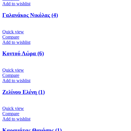
Add to wishlist
Γαλανάκος Νικόλας (4)
Quick view
Compare
Add to wishlist
Κοντού Λώρα (6)
Quick view
Compare
Add to wishlist
Ζελίνου Ελένη (1)
Quick view
Compare
Add to wishlist
Καραμήτας Θανάσης (1)