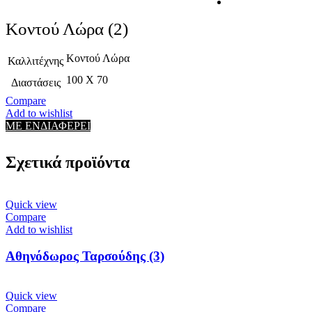
Κοντού Λώρα (2)
Κοντού Λώρα
Καλλιτέχνης
100 X 70
Διαστάσεις
Compare
Add to wishlist
ΜΕ ΕΝΔΙΑΦΕΡΕΙ
Σχετικά προϊόντα
Quick view
Compare
Add to wishlist
Αθηνόδωρος Ταρσούδης (3)
Quick view
Compare