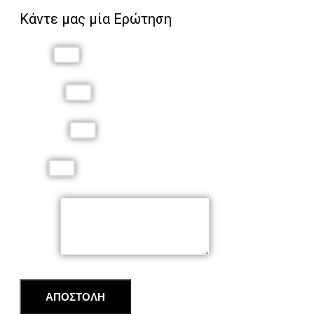
Κάντε μας μία Ερώτηση
Όνομα
Επώνυμο
Τηλέφωνο
Email
Μήνυμα
ΑΠΟΣΤΟΛΗ