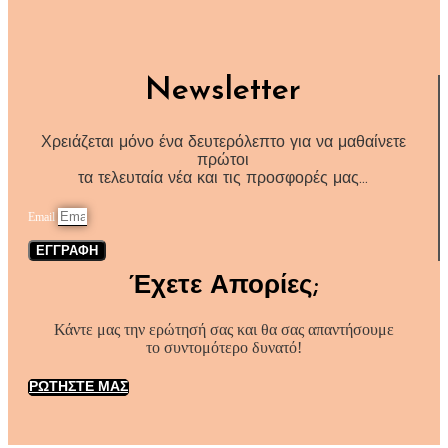
Newsletter
Χρειάζεται μόνο ένα δευτερόλεπτο για να μαθαίνετε
πρώτοι
τα τελευταία νέα και τις προσφορές μας…
Email
ΕΓΓΡΑΦΗ
Έχετε Απορίες;
Κάντε μας την ερώτησή σας και θα σας απαντήσουμε
το συντομότερο δυνατό!
ΡΩΤΗΣΤΕ ΜΑΣ