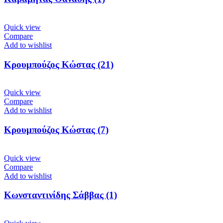
Quick view
Compare
Add to wishlist
Κρουμπούζος Κώστας (21)
Quick view
Compare
Add to wishlist
Κρουμπούζος Κώστας (7)
Quick view
Compare
Add to wishlist
Κωνσταντινίδης Σάββας (1)