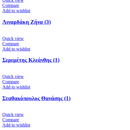
Quick view
Compare
Add to wishlist
Λιναρδάκη Ζήνα (3)
Quick view
Compare
Add to wishlist
Σερεμέτης Κλεάνθης (1)
Quick view
Compare
Add to wishlist
Σταθακόπουλος Θανάσης (1)
Quick view
Compare
Add to wishlist