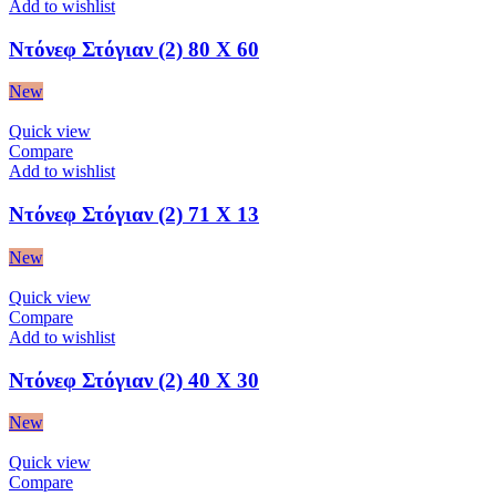
Add to wishlist
Ντόνεφ Στόγιαν (2) 80 Χ 60
New
Quick view
Compare
Add to wishlist
Ντόνεφ Στόγιαν (2) 71 X 13
New
Quick view
Compare
Add to wishlist
Ντόνεφ Στόγιαν (2) 40 Χ 30
New
Quick view
Compare