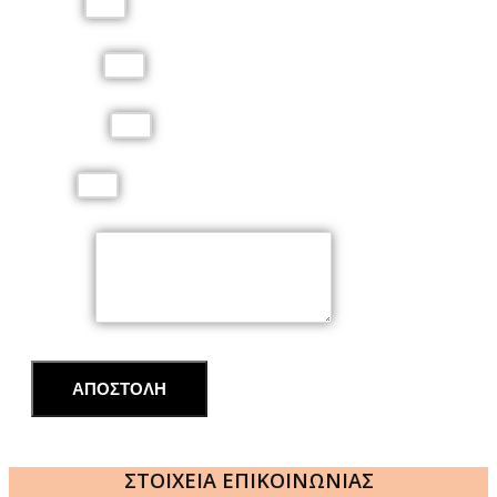
Όνομα
Επώνυμο
Τηλέφωνο
Email
Μήνυμα
ΑΠΟΣΤΟΛΗ
ΣΤΟΙΧΕΙΑ ΕΠΙΚΟΙΝΩΝΙΑΣ