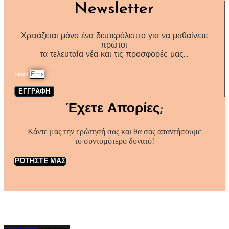
Newsletter
Χρειάζεται μόνο ένα δευτερόλεπτο για να μαθαίνετε
πρώτοι
τα τελευταία νέα και τις προσφορές μας…
Email
ΕΓΓΡΑΦΗ
Έχετε Απορίες;
Κάντε μας την ερώτησή σας και θα σας απαντήσουμε
το συντομότερο δυνατό!
ΡΩΤΗΣΤΕ ΜΑΣ