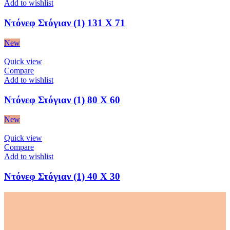
Add to wishlist
Ντόνεφ Στόγιαν (1) 131 Χ 71
New
Quick view
Compare
Add to wishlist
Ντόνεφ Στόγιαν (1) 80 Χ 60
New
Quick view
Compare
Add to wishlist
Ντόνεφ Στόγιαν (1) 40 Χ 30