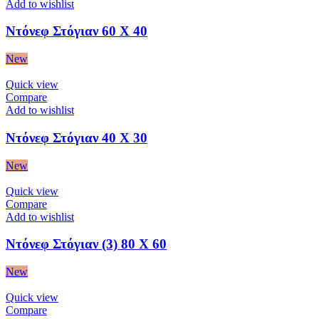
Add to wishlist
Ντόνεφ Στόγιαν 60 Χ 40
New
Quick view
Compare
Add to wishlist
Ντόνεφ Στόγιαν 40 Χ 30
New
Quick view
Compare
Add to wishlist
Ντόνεφ Στόγιαν (3) 80 Χ 60
New
Quick view
Compare