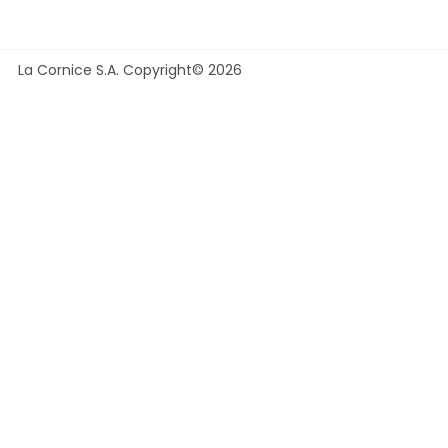
La Cornice S.A. Copyright© 2026