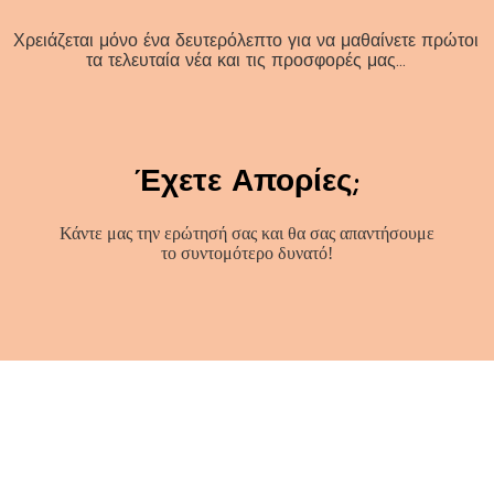
Χρειάζεται μόνο ένα δευτερόλεπτο για να μαθαίνετε πρώτοι
τα τελευταία νέα και τις προσφορές μας…
Έχετε Απορίες;
Κάντε μας την ερώτησή σας και θα σας απαντήσουμε
το συντομότερο δυνατό!