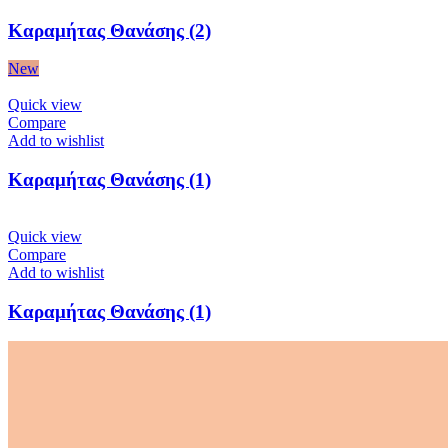
Καραμήτας Θανάσης (2)
New
Quick view
Compare
Add to wishlist
Καραμήτας Θανάσης (1)
Quick view
Compare
Add to wishlist
Καραμήτας Θανάσης (1)