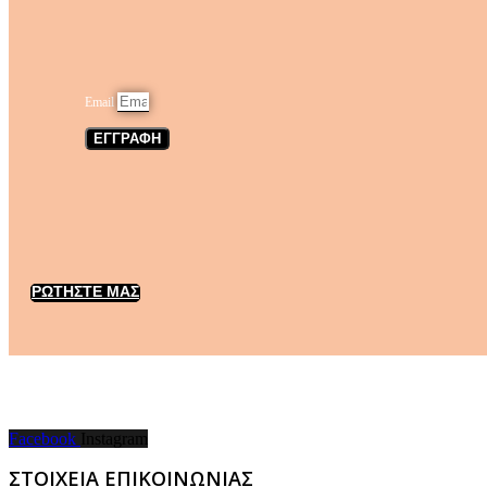
Email
ΕΓΓΡΑΦΗ
ΡΩΤΗΣΤΕ ΜΑΣ
Facebook
Instagram
ΣΤΟΙΧΕΙΑ ΕΠΙΚΟΙΝΩΝΙΑΣ