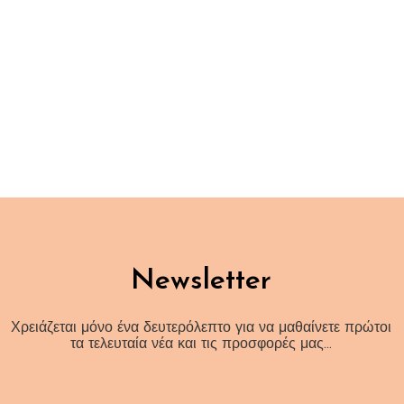
Newsletter
Χρειάζεται μόνο ένα δευτερόλεπτο για να μαθαίνετε πρώτοι
τα τελευταία νέα και τις προσφορές μας…