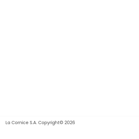
La Cornice S.A. Copyright© 2026