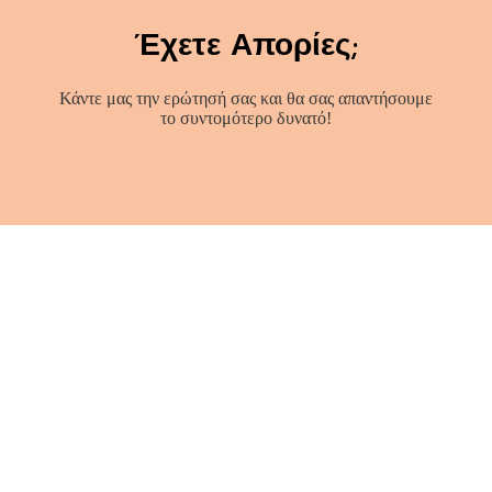
Έχετε Απορίες;
Κάντε μας την ερώτησή σας και θα σας απαντήσουμε
το συντομότερο δυνατό!