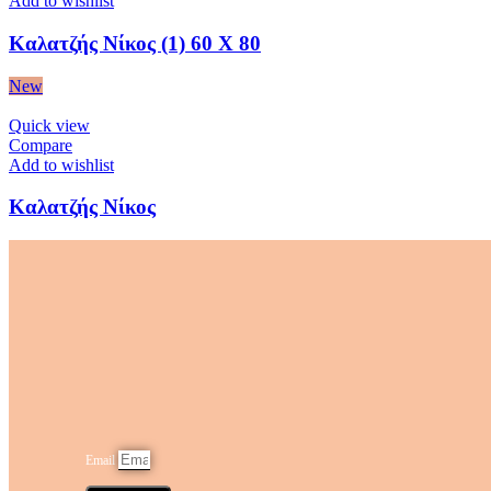
Add to wishlist
Καλατζής Νίκος (1) 60 Χ 80
New
Quick view
Compare
Add to wishlist
Καλατζής Νίκος
Email