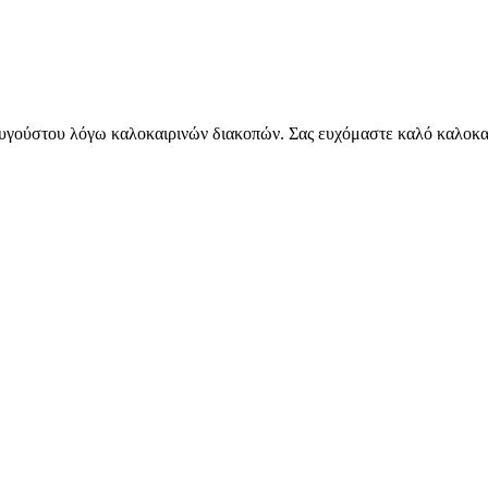
Αυγούστου λόγω καλοκαιρινών διακοπών. Σας ευχόμαστε καλό καλοκαί