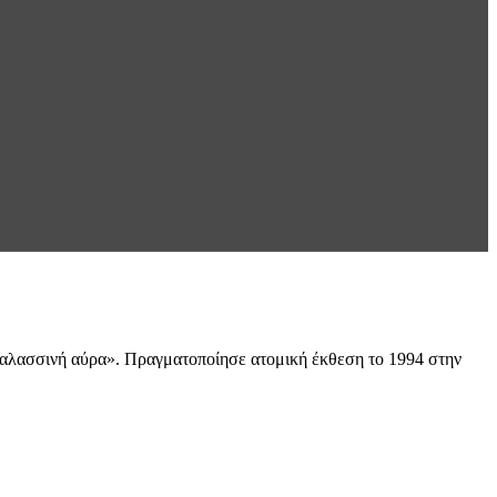
«Θαλασσινή αύρα». Πραγματοποίησε ατομική έκθεση το 1994 στην