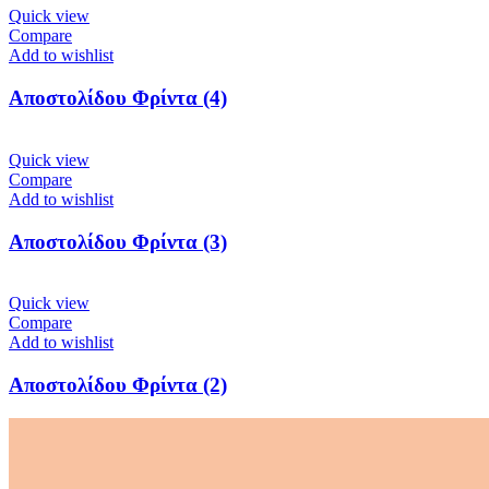
Quick view
Compare
Add to wishlist
Αποστολίδου Φρίντα (4)
Quick view
Compare
Add to wishlist
Αποστολίδου Φρίντα (3)
Quick view
Compare
Add to wishlist
Αποστολίδου Φρίντα (2)