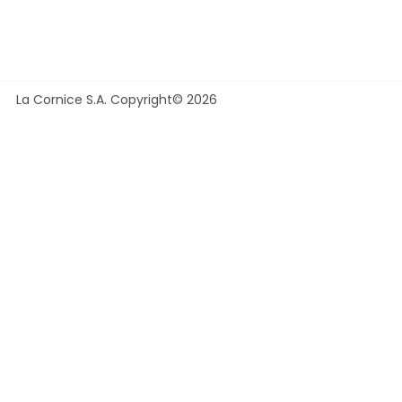
La Cornice S.A. Copyright© 2026