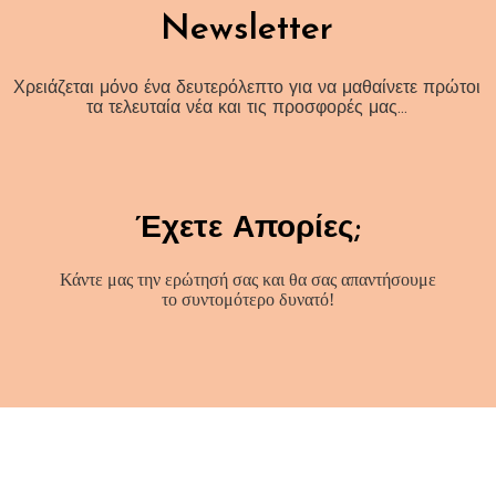
Newsletter
Χρειάζεται μόνο ένα δευτερόλεπτο για να μαθαίνετε πρώτοι
τα τελευταία νέα και τις προσφορές μας…
Έχετε Απορίες;
Κάντε μας την ερώτησή σας και θα σας απαντήσουμε
το συντομότερο δυνατό!