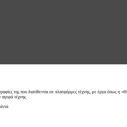
ραφίες της που διατίθενται σε πλατφόρμες τέχνης, με έργα όπως η 
 αγορά τέχνης
ίντα