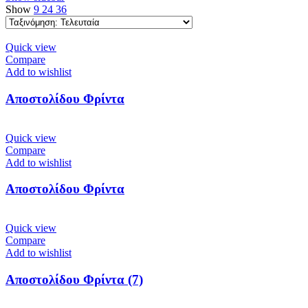
Show
9
24
36
Quick view
Compare
Add to wishlist
Αποστολίδου Φρίντα
Quick view
Compare
Add to wishlist
Αποστολίδου Φρίντα
Quick view
Compare
Add to wishlist
Αποστολίδου Φρίντα (7)