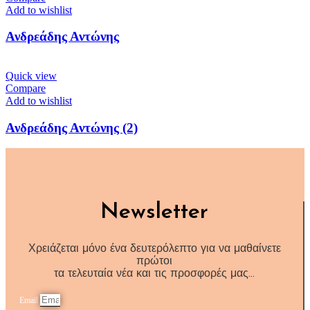
Add to wishlist
Ανδρεάδης Αντώνης
Quick view
Compare
Add to wishlist
Ανδρεάδης Αντώνης (2)
Newsletter
Χρειάζεται μόνο ένα δευτερόλεπτο για να μαθαίνετε
πρώτοι
τα τελευταία νέα και τις προσφορές μας…
Email