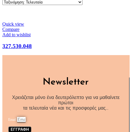
Quick view
Compare
Add to wishlist
327.530.048
Newsletter
Χρειάζεται μόνο ένα δευτερόλεπτο για να μαθαίνετε
πρώτοι
τα τελευταία νέα και τις προσφορές μας…
Email
ΕΓΓΡΑΦΗ