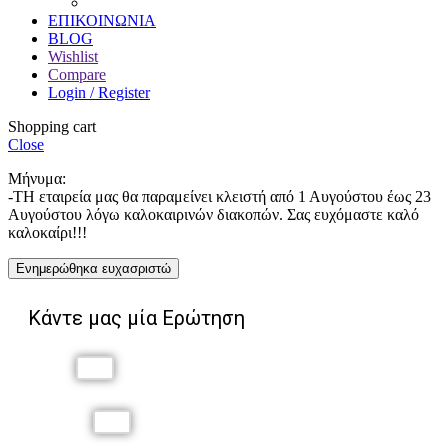
Χαρακτική
ΕΠΙΚΟΙΝΩΝΙΑ
BLOG
Wishlist
Compare
Login / Register
Shopping cart
Close
Μήνυμα:
-ΤΗ εταιρεία μας θα παραμείνει κλειστή από 1 Αυγούστου έως 23
Αυγούστου λόγω καλοκαιρινών διακοπών. Σας ευχόμαστε καλό
καλοκαίρι!!!
Ενημερώθηκα ευχασριστώ
Κάντε μας μία Ερώτηση
Όνομα
Επώνυμο