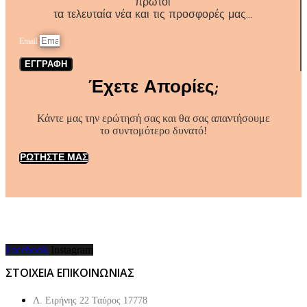
πρώτοι
τα τελευταία νέα και τις προσφορές μας…
Email
ΕΓΓΡΑΦΗ
Έχετε Απορίες;
Κάντε μας την ερώτησή σας και θα σας απαντήσουμε
το συντομότερο δυνατό!
ΡΩΤΗΣΤΕ ΜΑΣ
Facebook
Instagram
ΣΤΟΙΧΕΙΑ ΕΠΙΚΟΙΝΩΝΙΑΣ
Λ. Ειρήνης 22 Ταύρος 17778