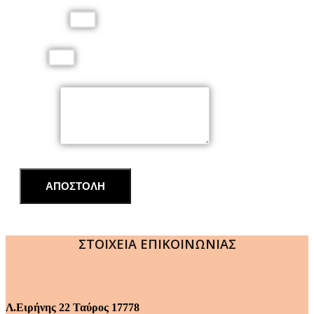
Τηλέφωνο
Email
Μήνυμα
ΑΠΟΣΤΟΛΗ
ΣΤΟΙΧΕΙΑ ΕΠΙΚΟΙΝΩΝΙΑΣ
Λ.Ειρήνης 22 Ταύρος 17778