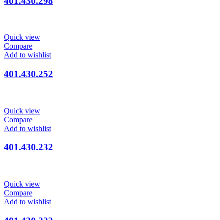
401.430.298
Quick view
Compare
Add to wishlist
401.430.252
Quick view
Compare
Add to wishlist
401.430.232
Quick view
Compare
Add to wishlist