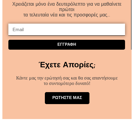
Χρειάζεται μόνο ένα δευτερόλεπτο για να μαθαίνετε
πρώτοι
τα τελευταία νέα και τις προσφορές μας…
ΕΓΓΡΑΦΗ
Έχετε Απορίες;
Κάντε μας την ερώτησή σας και θα σας απαντήσουμε
το συντομότερο δυνατό!
ΡΩΤΗΣΤΕ ΜΑΣ