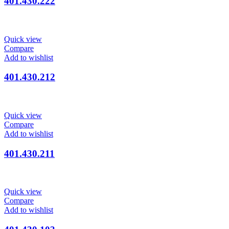
401.430.222
Quick view
Compare
Add to wishlist
401.430.212
Quick view
Compare
Add to wishlist
401.430.211
Quick view
Compare
Add to wishlist