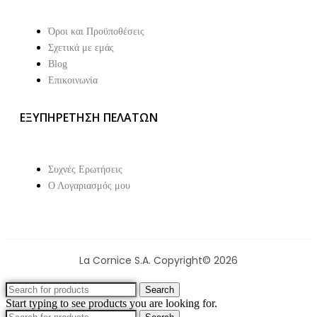
Όροι και Προϋποθέσεις
Σχετικά με εμάς
Blog
Επικοινωνία
ΕΞΥΠΗΡΕΤΗΣΗ ΠΕΛΑΤΩΝ
Συχνές Ερωτήσεις
Ο Λογαριασμός μου
La Cornice S.A. Copyright© 2026
Search
Start typing to see products you are looking for.