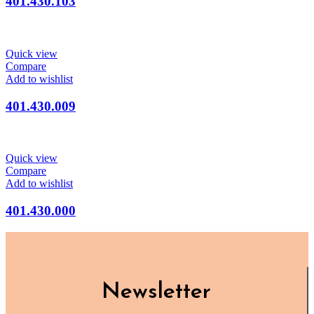
401.430.103
Quick view
Compare
Add to wishlist
401.430.009
Quick view
Compare
Add to wishlist
401.430.000
Newsletter