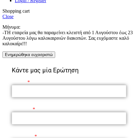
Login / Register
Shopping cart
Close
Μήνυμα:
-ΤΗ εταιρεία μας θα παραμείνει κλειστή από 1 Αυγούστου έως 23
Αυγούστου λόγω καλοκαιρινών διακοπών. Σας ευχόμαστε καλό
καλοκαίρι!!!
Ενημερώθηκα ευχασριστώ
Κάντε μας μία Ερώτηση
Όνομα
Επώνυμο
Τηλέφωνο