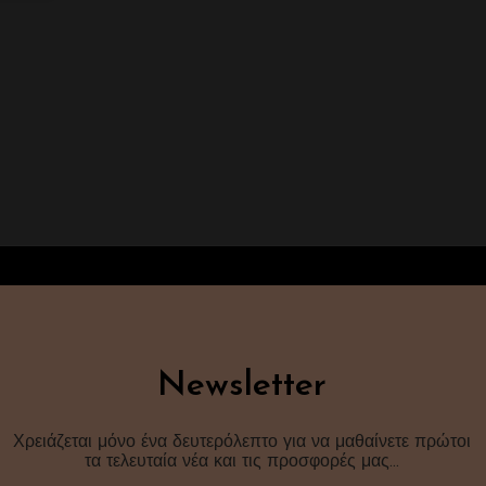
Newsletter
Χρειάζεται μόνο ένα δευτερόλεπτο για να μαθαίνετε πρώτοι
τα τελευταία νέα και τις προσφορές μας…