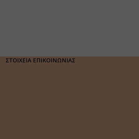
ΣΤΟΙΧΕΙΑ ΕΠΙΚΟΙΝΩΝΙΑΣ